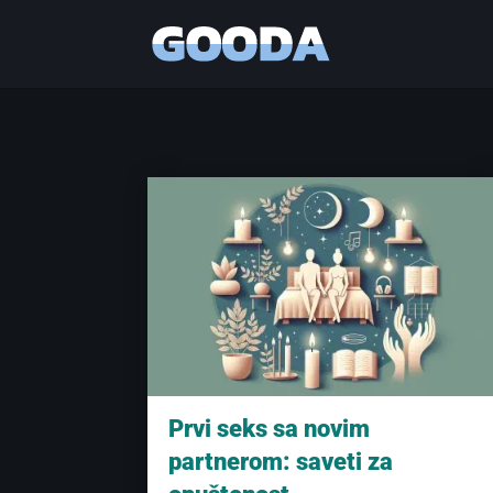
Prvi seks sa novim
partnerom: saveti za