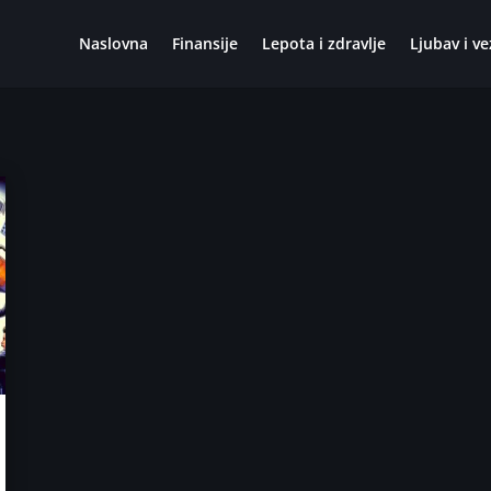
Naslovna
Finansije
Lepota i zdravlje
Ljubav i ve