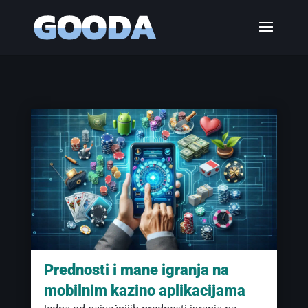
Prednosti i mane igranja na
mobilnim kazino aplikacijama
Jedna od najvažnijih prednosti igranja na