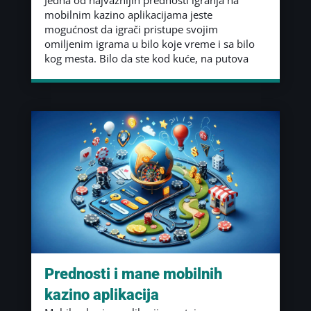
mobilnim kazino aplikacijama jeste
mogućnost da igrači pristupe svojim
omiljenim igrama u bilo koje vreme i sa bilo
kog mesta. Bilo da ste kod kuće, na putova
Prednosti i mane mobilnih
kazino aplikacija