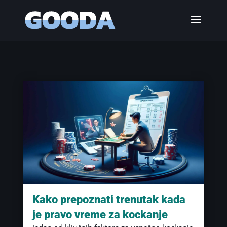
Kako prepoznati trenutak kada
je pravo vreme za kockanje