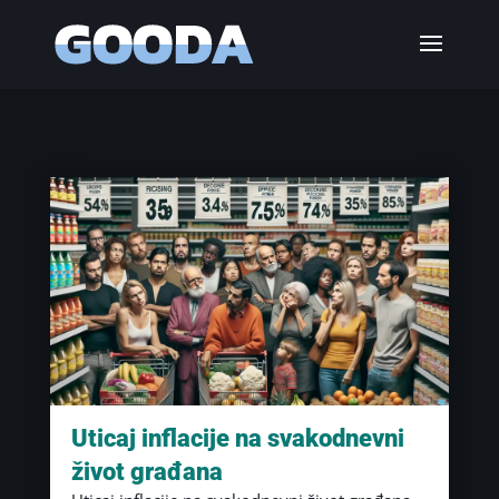
Uticaj inflacije na svakodnevni
život građana