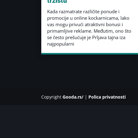
tržištu
Kada razmatrate različite ponude i
promocije u online kockarnicama, lako
vas mogu privući atraktivni bonusi i
primamljive reklame. Međutim, ono što
se često prešućuje je Prljava tajna iza
najpopularni
Copyright
Gooda.rs/
|
Polica privatnosti