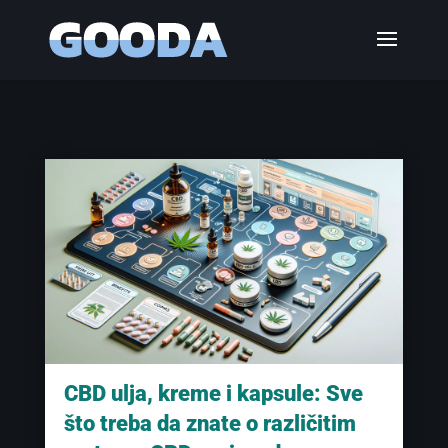
CBD ulja, kreme i kapsule: Sve
što treba da znate o različitim