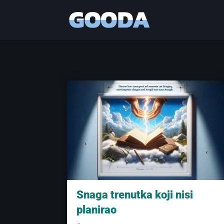
Snaga trenutka koji nisi
planirao