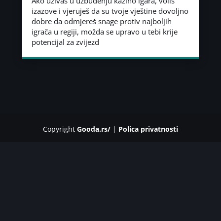
Ako uživaš u uzbuđenju kazino igara, voliš
izazove i vjeruješ da su tvoje vještine dovoljno
dobre da odmjereš snage protiv najboljih
igrača u regiji, možda se upravo u tebi krije
potencijal za zvijezd
Copyright
Gooda.rs/
|
Polica privatnosti