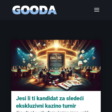
Jesi li ti kandidat za sledeći
ekskluzivni kazino turnir