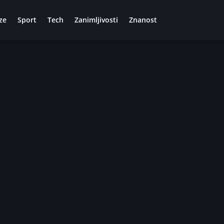
ze
Sport
Tech
Zanimljivosti
Znanost