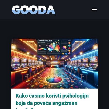
Kako casino koristi psihologiju
boja da poveća angažman