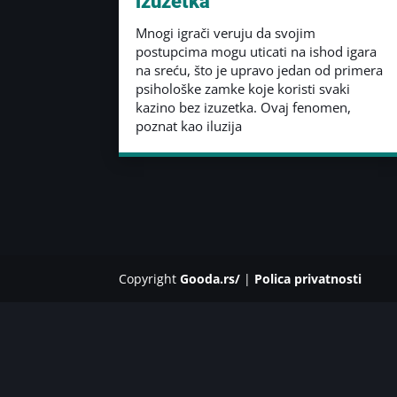
izuzetka
Mnogi igrači veruju da svojim
postupcima mogu uticati na ishod igara
na sreću, što je upravo jedan od primera
psihološke zamke koje koristi svaki
kazino bez izuzetka. Ovaj fenomen,
poznat kao iluzija
Copyright
Gooda.rs/
|
Polica privatnosti