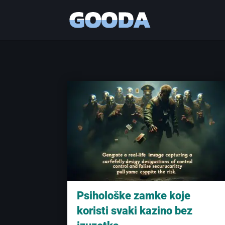
Psihološke zamke koje
koristi svaki kazino bez