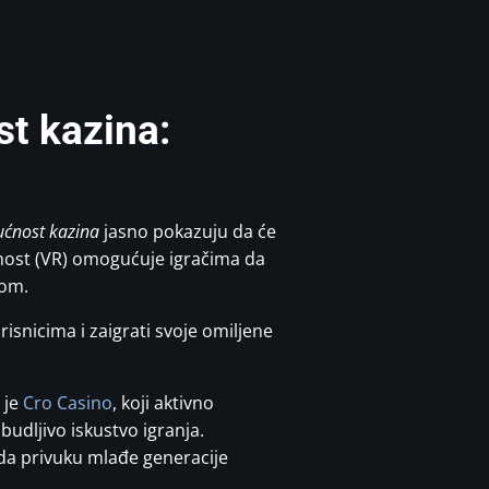
st kazina:
dućnost kazina
jasno pokazuju da će
rnost (VR) omogućuje igračima da
vom.
risnicima i zaigrati svoje omiljene
 je
Cro Casino
, koji aktivno
udljivo iskustvo igranja.
da privuku mlađe generacije