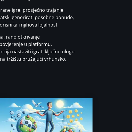
irane igre, prosječno trajanje
omatski generirati posebne ponude,
isnika i njihova lojalnost.
ma, rano otkrivanje
povjerenje u platformu.
cija nastaviti igrati ključnu ulogu
na tržištu pružajući vrhunsko,