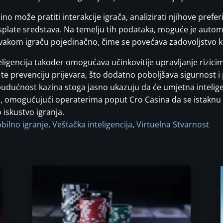
o može pratiti interakcije igrača, analizirati njihove prefer
i isplate sredstava. Na temelju tih podataka, moguće je aut
akom igraču pojedinačno, čime se povećava zadovoljstvo kor
ligencija također omogućava učinkovitije upravljanje rizici
e prevenciju prijevara, što dodatno poboljšava sigurnost i 
budućnost kazina stoga jasno ukazuju da će umjetna inteligen
ću, omogućujući operaterima poput Cro Casina da se istaknu 
 iskustvo igranja.
bilno igranje
,
Veštačka inteligencija
,
Virtuelna Stvarnost