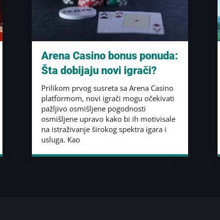
Arena Casino bonus ponuda:
Šta dobijaju novi igrači?
Prilikom prvog susreta sa Arena Casino
platformom, novi igrači mogu očekivati
pažljivo osmišljene pogodnosti
osmišljene upravo kako bi ih motivisale
na istraživanje širokog spektra igara i
usluga. Kao