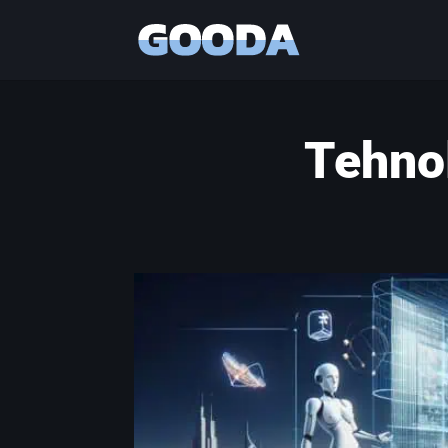
Tehnol