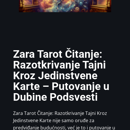
Zara Tarot Čitanje:
Razotkrivanje Tajni
Kroz Jedinstvene
Karte – Putovanje u
Dubine Podsvesti
Zara Tarot Čitanje: Razotkrivanje Tajni Kroz
Jedinstvene Karte nije samo oruđe za
predviđanje budućnosti, već je to i putovanje u