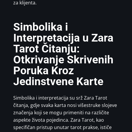
za klijenta.
Simbolika i
Interpretacija u Zara
Tarot Čitanju:
Otkrivanje Skrivenih
Poruka Kroz
Jedinstvene Karte
Simbolika i interpretacija su srž Zara Tarot
čitanja, gdje svaka karta nosi višestruke slojeve
značenja koji se mogu primeniti na različite
aspekte života pojedinca. Zara Tarot, kao
specifičan pristup unutar tarot prakse, ističe