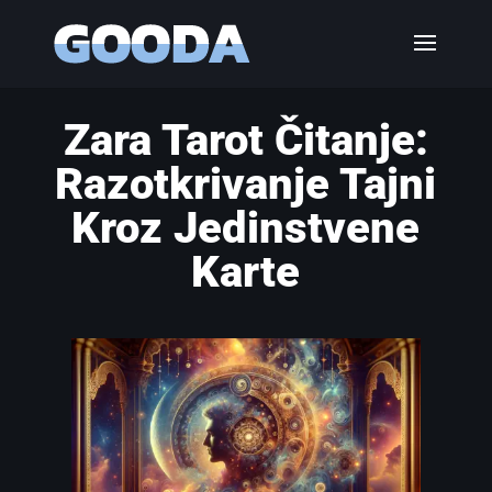
Zara Tarot Čitanje:
Razotkrivanje Tajni
Kroz Jedinstvene
Karte