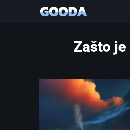
Zašto je