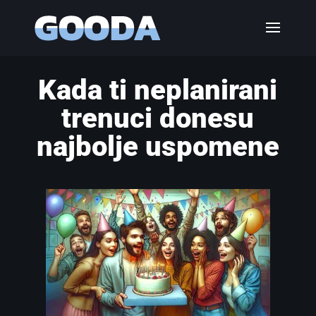
Kada ti neplanirani
trenuci donesu
najbolje uspomene