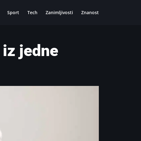
Sport
Tech
Zanimljivosti
Znanost
 iz jedne