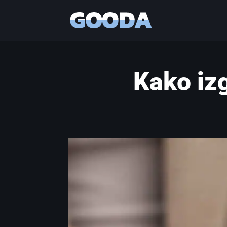
Kako izg