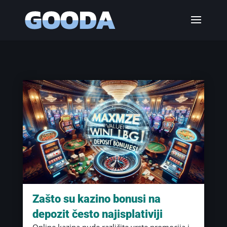
Zašto su kazino bonusi na
depozit često najisplativiji
Online kazina nude različite vrste promocija i