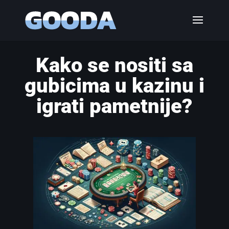
Kako se nositi sa
gubicima u kazinu i
igrati pametnije?