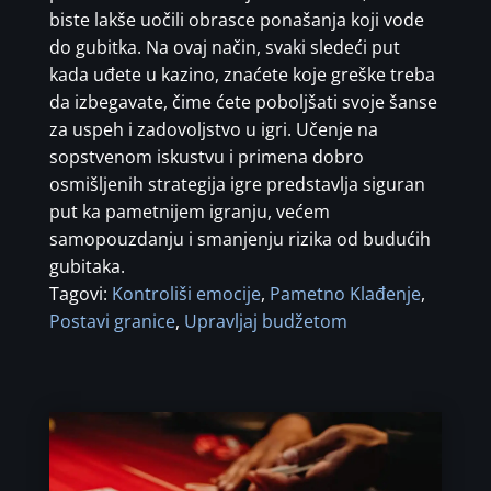
biste lakše uočili obrasce ponašanja koji vode
do gubitka. Na ovaj način, svaki sledeći put
kada uđete u kazino, znaćete koje greške treba
da izbegavate, čime ćete poboljšati svoje šanse
za uspeh i zadovoljstvo u igri. Učenje na
sopstvenom iskustvu i primena dobro
osmišljenih strategija igre predstavlja siguran
put ka pametnijem igranju, većem
samopouzdanju i smanjenju rizika od budućih
gubitaka.
Tagovi:
Kontroliši emocije
,
Pametno Klađenje
,
Postavi granice
,
Upravljaj budžetom