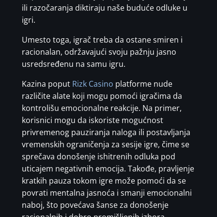
ili razočaranja diktiraju naše buduće odluke u
igri.
Umesto toga, igrač treba da ostane smiren i
racionalan, održavajući svoju pažnju jasno
usredsređenu na samu igru.
Kazina poput
Rizk Casino
platforme nude
različite alate koji mogu pomoći igračima da
kontrolišu emocionalne reakcije. Na primer,
korisnici mogu da iskoriste mogućnost
privremenog pauziranja naloga ili postavljanja
vremenskih ograničenja za sesije igre, čime se
sprečava donošenje ishitrenih odluka pod
uticajem negativnih emocija. Takođe, pravljenje
kratkih pauza tokom igre može pomoći da se
povrati mentalna jasnoća i smanji emocionalni
naboj, što povećava šanse za donošenje
racionalnih i dobro promišljenih izbora.