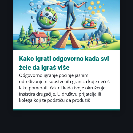
Kako igrati odgovorno kada svi
žele da igraš više
Odgovorno igranje počinje jasnim
određivanjem sopstvenih granica koje nećeš
lako pomerati, čak ni kada tvoje okruženje
insistira drugačije. U društvu prijatelja ili
kolega koji te podstiču da produžiš