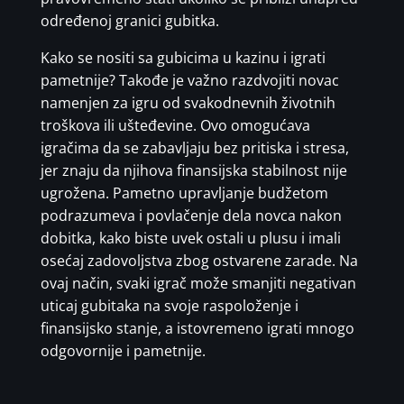
određenoj granici gubitka.
Kako se nositi sa gubicima u kazinu i igrati
pametnije? Takođe je važno razdvojiti novac
namenjen za igru od svakodnevnih životnih
troškova ili ušteđevine. Ovo omogućava
igračima da se zabavljaju bez pritiska i stresa,
jer znaju da njihova finansijska stabilnost nije
ugrožena. Pametno upravljanje budžetom
podrazumeva i povlačenje dela novca nakon
dobitka, kako biste uvek ostali u plusu i imali
osećaj zadovoljstva zbog ostvarene zarade. Na
ovaj način, svaki igrač može smanjiti negativan
uticaj gubitaka na svoje raspoloženje i
finansijsko stanje, a istovremeno igrati mnogo
odgovornije i pametnije.