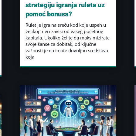
strategiju igranja ruleta uz
pomoć bonusa?
Rulet je igra na sreću kod koje uspeh u
velikoj meri zavisi od vašeg početnog
kapitala. Ukoliko želite da maksimizirate
svoje šanse za dobitak, od ključne
važnosti je da imate dovoljno sredstava
koja