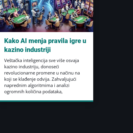
Kako AI menja pravila igre u
kazino industriji
Veštačka inteligencija sve više osvaja
kazino industriju, donoseći
revolucionarne promene u načinu na
koji se klađenje odvija. Zahvaljujući
naprednim algoritmima i analizi
ogromnih količina podataka,