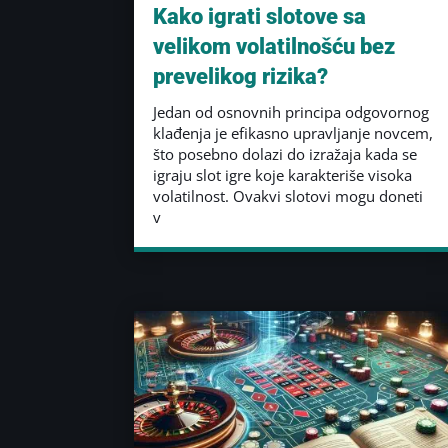
Kako igrati slotove sa
velikom volatilnošću bez
prevelikog rizika?
Jedan od osnovnih principa odgovornog
klađenja je efikasno upravljanje novcem,
što posebno dolazi do izražaja kada se
igraju slot igre koje karakteriše visoka
volatilnost. Ovakvi slotovi mogu doneti
v