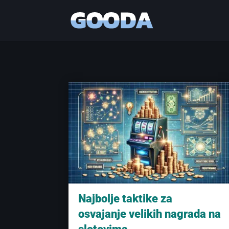
Najbolje taktike za
osvajanje velikih nagrada na