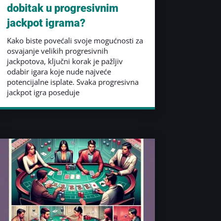
dobitak u progresivnim
jackpot igrama?
Kako biste povećali svoje mogućnosti za
osvajanje velikih progresivnih
jackpotova, ključni korak je pažljiv
odabir igara koje nude najveće
potencijalne isplate. Svaka progresivna
jackpot igra poseduje