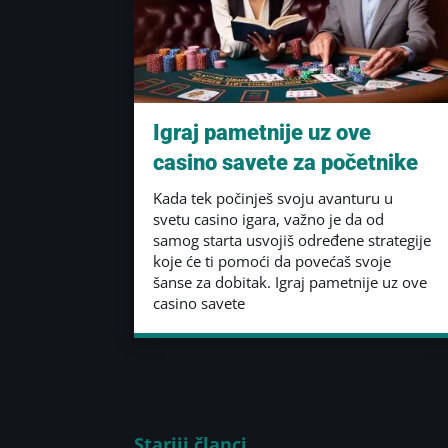
Igraj pametnije uz ove
casino savete za početnike
Kada tek počinješ svoju avanturu u
svetu casino igara, važno je da od
samog starta usvojiš određene strategije
koje će ti pomoći da povećaš svoje
šanse za dobitak. Igraj pametnije uz ove
casino savete
Stariji članci