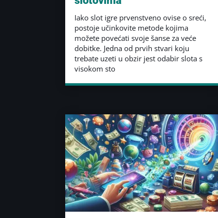
slotovima
Iako slot igre prvenstveno ovise o sreći,
postoje učinkovite metode kojima
možete povećati svoje šanse za veće
dobitke. Jedna od prvih stvari koju
trebate uzeti u obzir jest odabir slota s
visokom sto