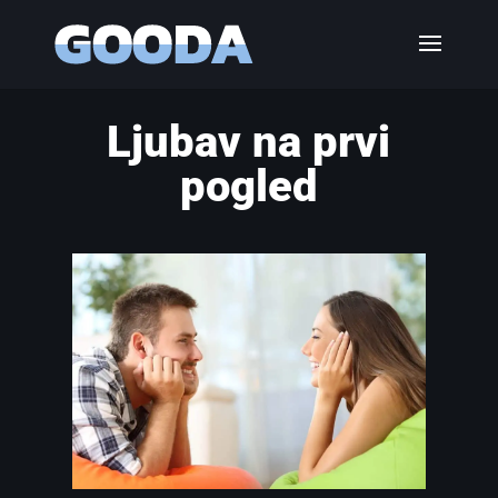
Ljubav na prvi
pogled