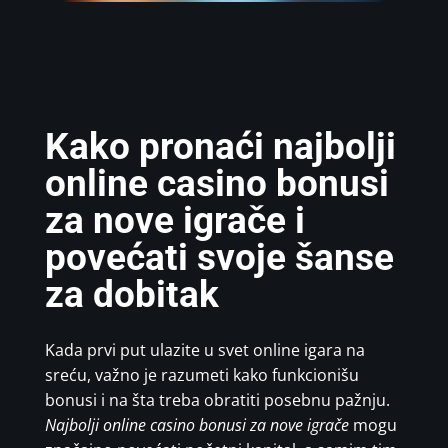
Kako pronaći najbolji
online casino bonusi
za nove igrače i
povećati svoje šanse
za dobitak
Kada prvi put ulazite u svet online igara na
sreću, važno je razumeti kako funkcionišu
bonusi i na šta treba obratiti posebnu pažnju.
Najbolji online casino bonusi za nove igrače
mogu