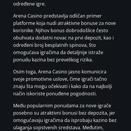
određene igre.
Arena Casino predstavlja odličan primer
platforme koja nudi atraktivne bonuse za nove
korisnike. Njihov bonus dobrodošlice često
obuhvata dodatni novac na prvi depozit, kao i
određeni broj besplatnih spinova, što
omogućava igračima da detaljnije istraže
ponudu kazina bez prevelikog rizika.
Osim toga, Arena Casino jasno komunicira
svoje promotivne uslove, čime igrači tačno
znaju šta mogu očekivati i kako da na najbolji
način iskoriste ponuđene pogodnosti.
Među popularnim ponudama za nove igrače
posebno su atraktivni bonusi bez depozita, jer
omogućavaju igračima da isprobaju kazino bez
ulaganja sopstvenih sredstava. Međutim,