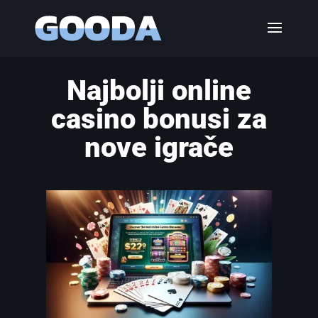
Najbolji online
casino bonusi za
nove igrače