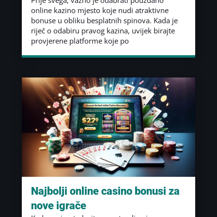
online kazino mjesto koje nudi atraktivne
bonuse u obliku besplatnih spinova. Kada je
riječ o odabiru pravog kazina, uvijek birajte
provjerene platforme koje po
Najbolji online casino bonusi za
nove igrače