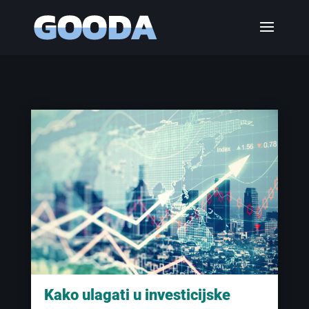
Kako ulagati u investicijske