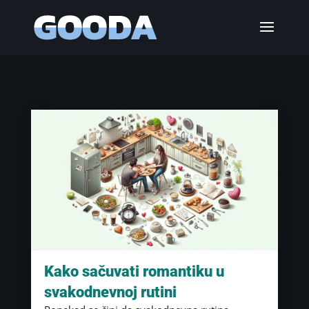
Kako sačuvati romantiku u
svakodnevnoj rutini